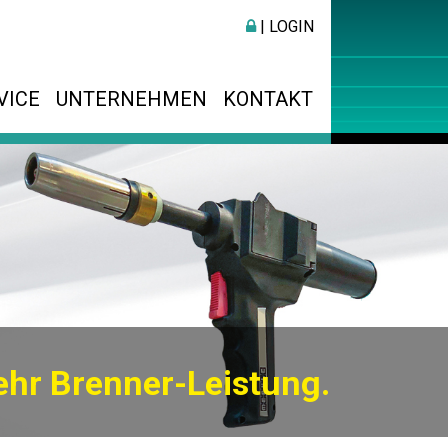
| LOGIN
VICE
UNTERNEHMEN
KONTAKT
hr Brenner-Leistung.