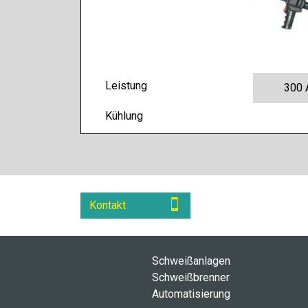
Leistung
300 
Kühlung
Kontakt
Schweißanlagen
Schweißbrenner
Automatisierung