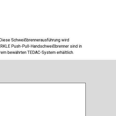
 Diese Schweißbrennerausführung wird
ERKLE Push-Pull-Handschweißbrenner sind in
nserem bewährten TEDAC-System erhältlich.