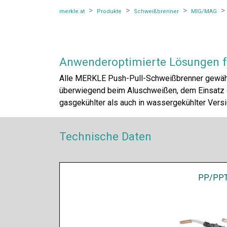
merkle.at
Produkte
Schweißbrenner
MIG/MAG
Anwenderoptimierte Lösungen fü
Alle MERKLE Push-Pull-Schweißbrenner gewähr
überwiegend beim Aluschweißen, dem Einsatz 
gasgekühlter als auch in wassergekühlter Versi
Technische Daten
PP/PPT