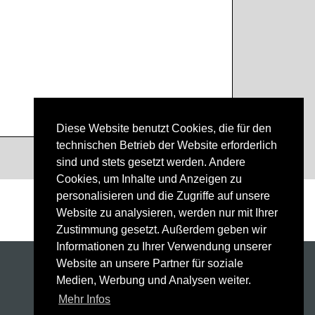
Diese Website benutzt Cookies, die für den
technischen Betrieb der Website erforderlich
sind und stets gesetzt werden. Andere
Cookies, um Inhalte und Anzeigen zu
personalisieren und die Zugriffe auf unsere
Downloads
Website zu analysieren, werden nur mit Ihrer
Zustimmung gesetzt. Außerdem geben wir
Informationen zu Ihrer Verwendung unserer
Website an unsere Partner für soziale
Technologie
Medien, Werbung und Analysen weiter.
Service
Mehr Infos
Kontakt